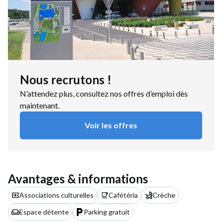
Nous recrutons !
N’attendez plus, consultez nos offres d’emploi dès
maintenant.
Voir les offres
Avantages & informations
Associations culturelles
Cafétéria
Crèche
Espace détente
Parking gratuit