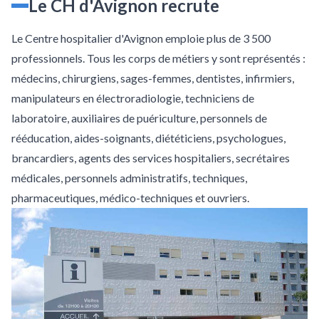
Le CH d'Avignon recrute
Le Centre hospitalier d'Avignon emploie plus de 3 500
professionnels. Tous les corps de métiers y sont représentés :
médecins, chirurgiens, sages-femmes, dentistes, infirmiers,
manipulateurs en électroradiologie, techniciens de
laboratoire, auxiliaires de puériculture, personnels de
rééducation, aides-soignants, diététiciens, psychologues,
brancardiers, agents des services hospitaliers, secrétaires
médicales, personnels administratifs, techniques,
pharmaceutiques, médico-techniques et ouvriers.