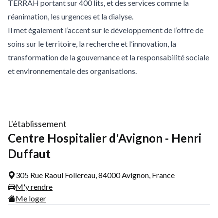
TERRAH portant sur 400 lits, et des services comme la
réanimation, les urgences et la dialyse.
Il met également l’accent sur le développement de l’offre de
soins sur le territoire, la recherche et l’innovation, la
transformation de la gouvernance et la responsabilité sociale
et environnementale des organisations.
L'établissement
Centre Hospitalier d'Avignon - Henri
Duffaut
305 Rue Raoul Follereau, 84000 Avignon, France
M'y rendre
Me loger