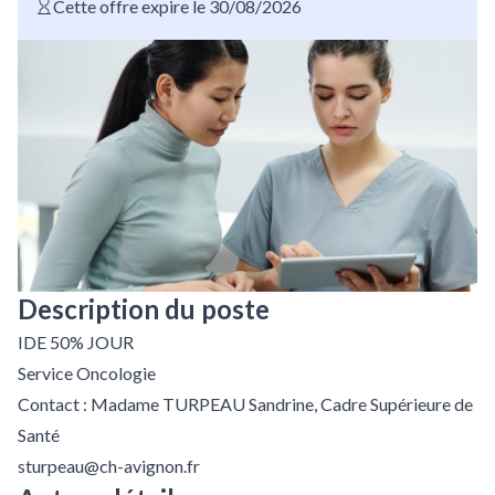
Cette offre expire le 30/08/2026
Description du poste
IDE 50% JOUR
Service Oncologie
Contact : Madame TURPEAU Sandrine, Cadre Supérieure de
Santé
sturpeau@ch-avignon.fr