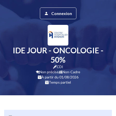
Connexion
IDE JOUR - ONCOLOGIE -
50%
CDI
Non précisé
Non-Cadre
À partir du 01/08/2026
Temps partiel