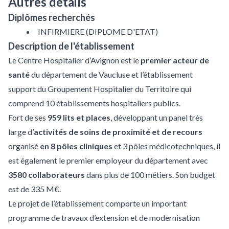
Autres détails
Diplômes recherchés
INFIRMIERE (DIPLOME D'ETAT)
Description de l'établissement
Le Centre Hospitalier d’Avignon est le
premier acteur de
santé
du département de Vaucluse et l’établissement
support du Groupement Hospitalier du Territoire qui
comprend 10 établissements hospitaliers publics.
Fort de ses
959 lits et places
, développant un panel très
large d’
activités de soins de proximité et de recours
organisé
en 8 pôles cliniques
et 3 pôles médicotechniques, il
est également le premier employeur du département avec
3580 collaborateurs
dans plus de 100 métiers. Son budget
est de 335 M€.
Le projet de l’établissement comporte un important
programme de travaux d’extension et de modernisation